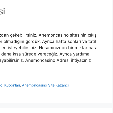
si
an çekebilirsiniz. Anemoncasino sitesinin çıkış
or olmadığını gördük. Ayrıca hafta sonları ve tatil
eri isteyebilirsiniz. Hesabınızdan bir miktar para
a daha kısa sürede vereceğiz. Ayrıca yardıma
rayabilirsiniz. Anemoncasino Adresi ihtiyacınız
l Kuponları
,
Anemoncasino Site Kazancı