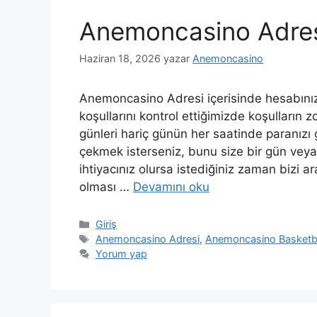
Anemoncasino Adre
Haziran 18, 2026
yazar
Anemoncasino
Anemoncasino Adresi içerisinde hesabınızd
koşullarını kontrol ettiğimizde koşulların z
günleri hariç günün her saatinde paranızı g
çekmek isterseniz, bunu size bir gün vey
ihtiyacınız olursa istediğiniz zaman bizi a
olması …
Devamını oku
Kategoriler
Giriş
Etiketler
Anemoncasino Adresi
,
Anemoncasino Basketbo
Yorum yap