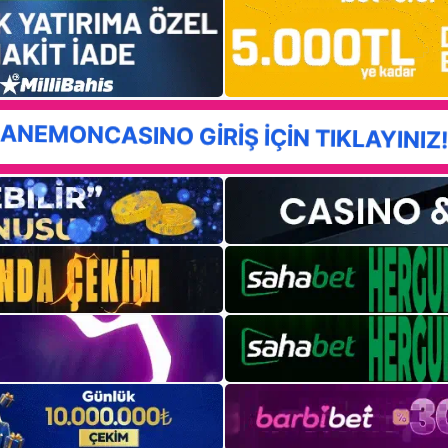
ANEMONCASINO GİRİŞ İÇİN TIKLAYINIZ