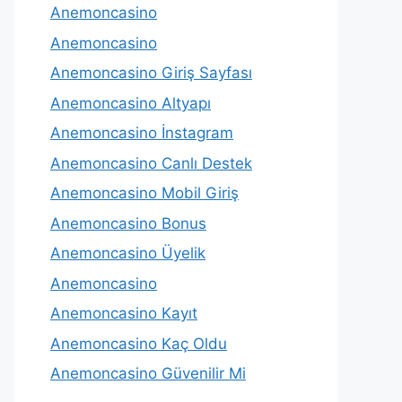
Anemoncasino
Anemoncasino
Anemoncasino Giriş Sayfası
Anemoncasino Altyapı
Anemoncasino İnstagram
Anemoncasino Canlı Destek
Anemoncasino Mobil Giriş
Anemoncasino Bonus
Anemoncasino Üyelik
Anemoncasino
Anemoncasino Kayıt
Anemoncasino Kaç Oldu
Anemoncasino Güvenilir Mi