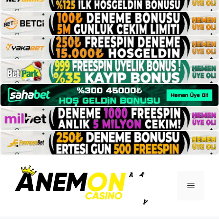
İçeriğe
atla
Menü