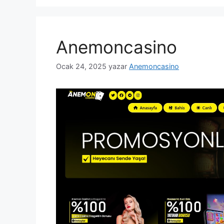
Anemoncasino
Ocak 24, 2025
yazar
Anemoncasino