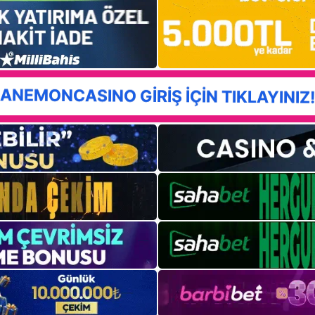
ANEMONCASINO GİRİŞ İÇİN TIKLAYINIZ